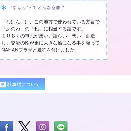
"なはん"ってどんな意味？
「なはん」は、この地方で使われている方言で
「あのね」の「ね」に相当する語です。
より多くの市民が集い、語らい、憩い、創造
し、交流の輪が更に大きな輪になる事を願って
NAHANプラザと愛称を付けました。
駐車場について