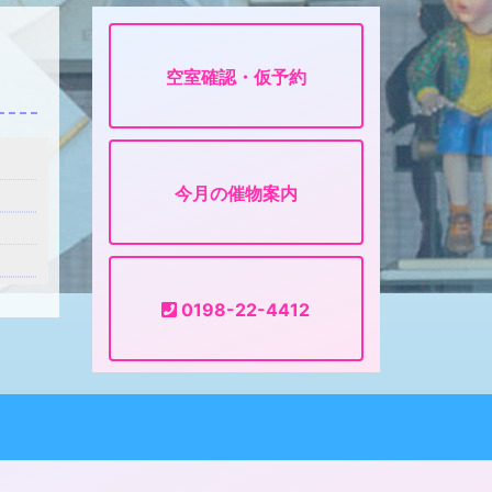
空室確認・仮予約
今月の催物案内
0198-22-4412