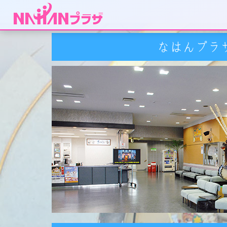
なはんプラ