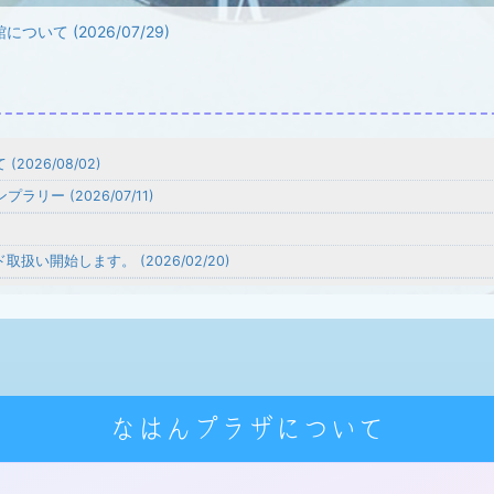
て (2026/07/29)
26/08/02)
ー (2026/07/11)
)
開始します。 (2026/02/20)
なはんプラザについて