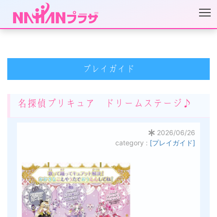
プレイガイド
名探偵プリキュア ドリームステージ♪
2026/06/26
category :
[プレイガイド]