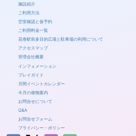
施設紹介
ご利用方法
空室確認と仮予約
ご利用料金一覧
花巻駅前多目的広場と駐車場の利用について
アクセスマップ
管理会社概要
インフォメーション
プレイガイド
月間イベントカレンダー
今月の催物案内
お問合せについて
Q&A
お問合せフォーム
プライバシー・ポリシー