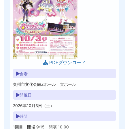
PDFダウンロード
会場
奥州市文化会館Zホール 大ホール
開催日
2026年10月3日（土）
時間
1回目 開場 9:15 開演 10:00