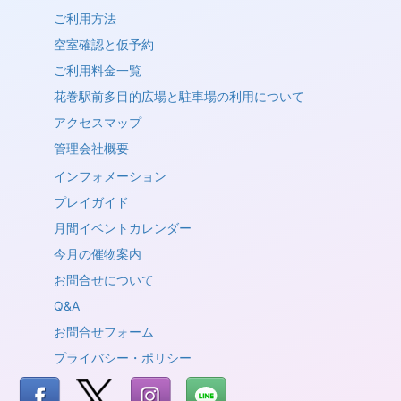
ご利用方法
空室確認と仮予約
ご利用料金一覧
花巻駅前多目的広場と駐車場の利用について
アクセスマップ
管理会社概要
インフォメーション
プレイガイド
月間イベントカレンダー
今月の催物案内
お問合せについて
Q&A
お問合せフォーム
プライバシー・ポリシー