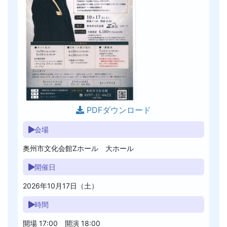
PDFダウンロード
会場
奥州市文化会館Zホール 大ホール
開催日
2026年10月17日（土）
時間
開場 17:00 開演 18:00