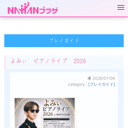
プレイガイド
よみぃ ピアノライブ 2026
2026/07/06
category :
[プレイガイド]